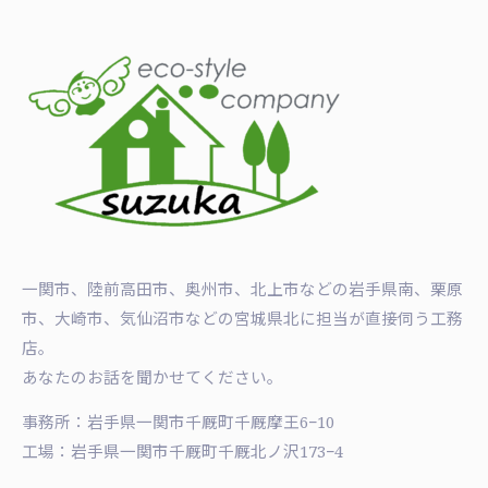
一関市、陸前高田市、奥州市、北上市などの岩手県南、栗原
市、大崎市、気仙沼市などの宮城県北に担当が直接伺う工務
店。
あなたのお話を聞かせてください。
事務所：岩手県一関市千厩町千厩摩王6−10
工場：岩手県一関市千厩町千厩北ノ沢173−4