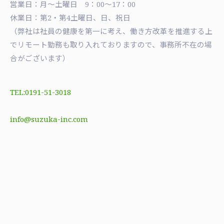
営業日：月〜土曜日 9：00〜17：00
休業日：第2・第4土曜日、日、祝日
（弊社は社員の健康を第一に考え、働き方改革を推進する上
でリモート勤務も取り入れておりますので、事務所不在の場
合がございます）
TEL:0191-51-3018
info@suzuka-inc.com