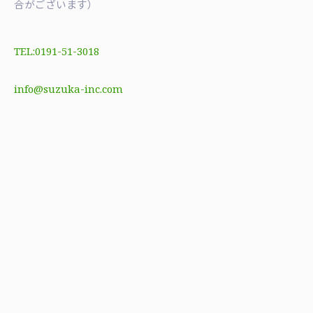
合がございます）
TEL:0191-51-3018
info@suzuka-inc.com