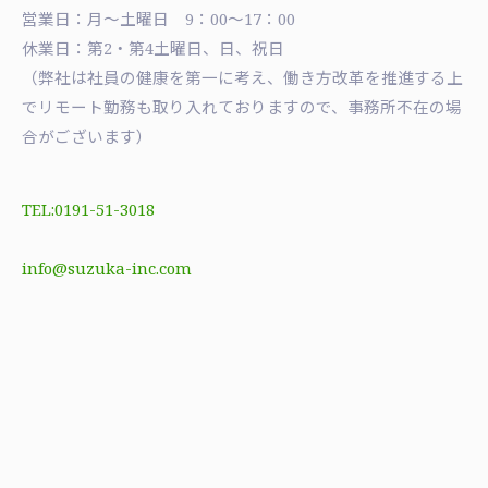
営業日：月〜土曜日 9：00〜17：00
休業日：第2・第4土曜日、日、祝日
（弊社は社員の健康を第一に考え、働き方改革を推進する上
でリモート勤務も取り入れておりますので、事務所不在の場
合がございます）
TEL:0191-51-3018
info@suzuka-inc.com