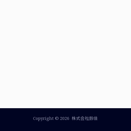
Copyright © 2026 株式会社鈴佳