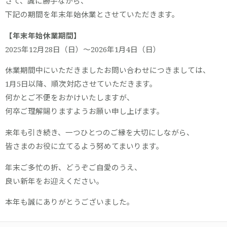
さて、誠に勝手ながら、
下記の期間を年末年始休業とさせていただきます。
【年末年始休業期間】
2025年12月28日（日）〜2026年1月4日（日）
休業期間中にいただきましたお問い合わせにつきましては、
1月5日以降、順次対応させていただきます。
何かとご不便をおかけいたしますが、
何卒ご理解賜りますようお願い申し上げます。
来年も引き続き、一つひとつのご縁を大切にしながら、
皆さまのお役に立てるよう努めてまいります。
年末ご多忙の折、どうぞご自愛のうえ、
良い新年をお迎えください。
本年も誠にありがとうございました。