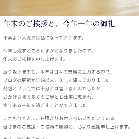
年末のご挨拶と、今年一年の御礼
平素より大変お世話になっております。
今年も残すところわずかとなりましたので、
年末のご挨拶を申し上げます。
振り返りますと、本年は日々の業務に注力する中で、
ブログの更新が年始以来、久しく滞っておりました。
発信という点では十分とは言えませんでしたが、
おかげさまで多くのご縁とお仕事に恵まれ、
実りある一年を過ごすことができました。
これもひとえに、日頃よりお付き合いいただいている
皆さまのご支援・ご信頼の賜物と、心より感謝申し上げます。