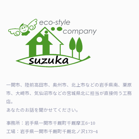
一関市、陸前高田市、奥州市、北上市などの岩手県南、栗原
市、大崎市、気仙沼市などの宮城県北に担当が直接伺う工務
店。
あなたのお話を聞かせてください。
事務所：岩手県一関市千厩町千厩摩王6−10
工場：岩手県一関市千厩町千厩北ノ沢173−4