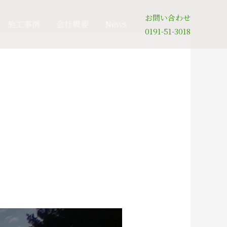
お問い合わせ
施工事例
会社概要
News
0191-51-3018
。