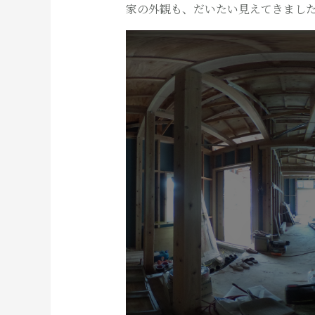
家の外観も、だいたい見えてきまし