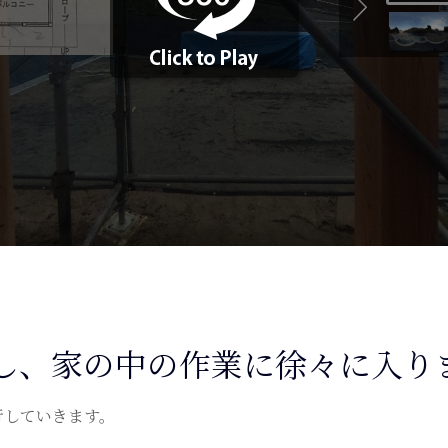
し、家の中の作業に徐々に入り
行していきます。