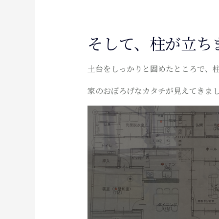
そして、柱が立ち
土台をしっかりと固めたところで、
家のおぼろげなカタチが見えてきま