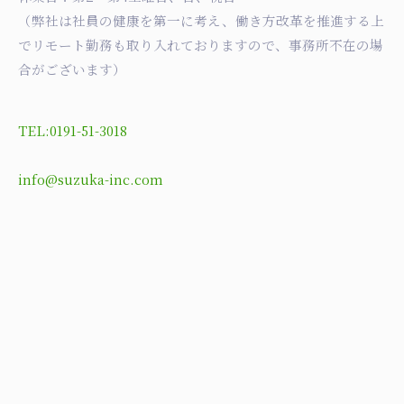
（弊社は社員の健康を第一に考え、働き方改革を推進する上
でリモート勤務も取り入れておりますので、事務所不在の場
合がございます）
TEL:0191-51-3018
info@suzuka-inc.com