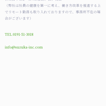
（弊社は社員の健康を第一に考え、働き方改革を推進する上
でリモート勤務も取り入れておりますので、事務所不在の場
合がございます）
TEL:0191-51-3018
info@suzuka-inc.com