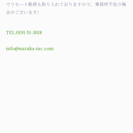
でリモート勤務も取り入れておりますので、事務所不在の場
合がございます）
TEL:0191-51-3018
info@suzuka-inc.com