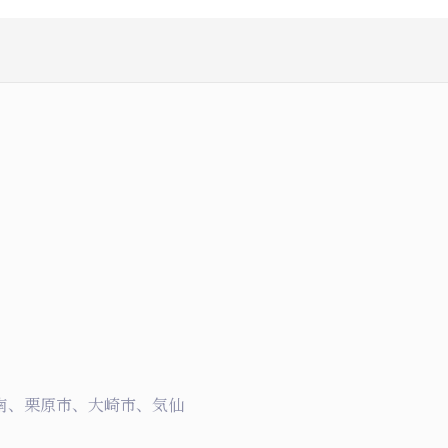
南、栗原市、大崎市、気仙