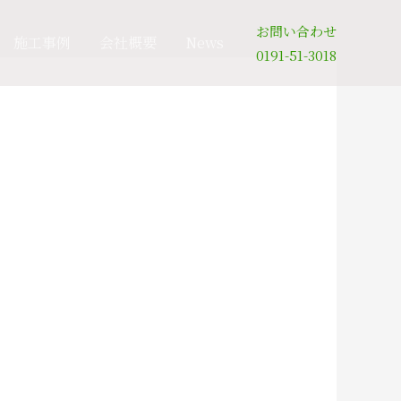
お問い合わせ
施工事例
会社概要
News
0191-51-3018