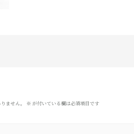
ありません。
※
が付いている欄は必須項目です