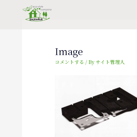
Image
コメントする
/ By
サイト管理人