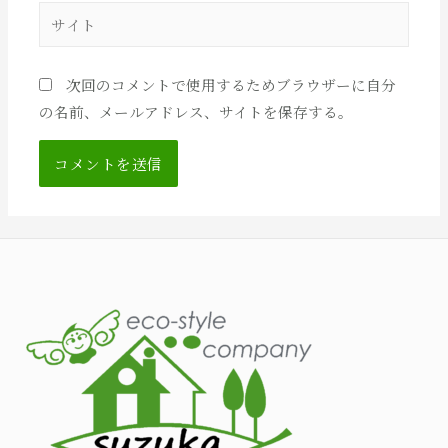
サ
*
イ
ト
次回のコメントで使用するためブラウザーに自分
の名前、メールアドレス、サイトを保存する。