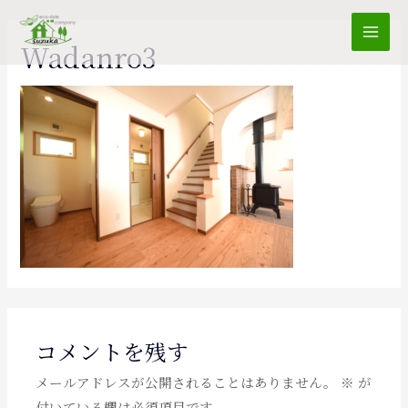
Mai
Wadanro3
Men
コメントを残す
メールアドレスが公開されることはありません。
※
が
付いている欄は必須項目です