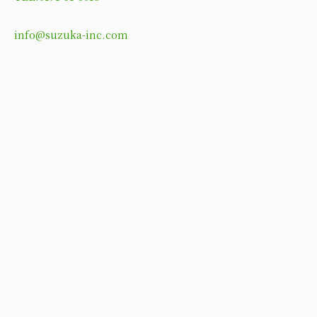
info@suzuka-inc.com